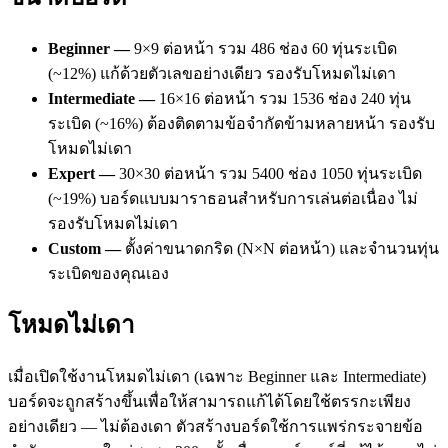
Beginner —
9×9 ต่อหน้า รวม 486 ช่อง 60 ทุ่นระเบิด
(~12%) แก้ด้วยตัวเลขอย่างเดียว รองรับโหมดไม่เดา
Intermediate —
16×16 ต่อหน้า รวม 1536 ช่อง 240 ทุ่น
ระเบิด (~16%) ต้องติดตามข้อจำกัดข้ามหลายหน้า รองรับ
โหมดไม่เดา
Expert —
30×30 ต่อหน้า รวม 5400 ช่อง 1050 ทุ่นระเบิด
(~19%) บอร์ดแบบมาราธอนสำหรับการเล่นต่อเนื่อง ไม่
รองรับโหมดไม่เดา
Custom —
ตั้งค่าขนาดกริด (N×N ต่อหน้า) และจำนวนทุ่น
ระเบิดของคุณเอง
โหมดไม่เดา
เมื่อเปิดใช้งานโหมดไม่เดา (เฉพาะ Beginner และ Intermediate)
บอร์ดจะถูกสร้างขึ้นเพื่อให้สามารถแก้ได้โดยใช้ตรรกะเพียง
อย่างเดียว — ไม่ต้องเดา ตัวสร้างบอร์ดใช้การแพร่กระจายข้อ