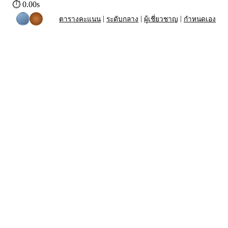
⏱
0.00
s
|
|
|
ตารางคะแนน
ระดับกลาง
ผู้เชี่ยวชาญ
กำหนดเอง